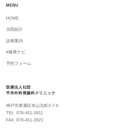
MENU
HOME
当院紹介
診療案内
#健康ナビ
予約フォーム
医療法人社団
平井外科胃腸科クリニック
神戸市東灘区本山北町3-7-6
TEL. 078-451-3911
FAX. 078-451-3921