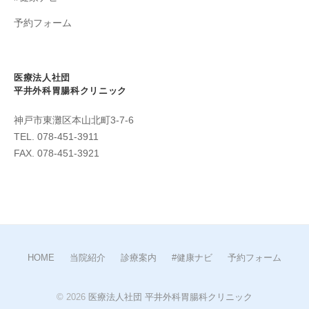
予約フォーム
医療法人社団
平井外科胃腸科クリニック
神戸市東灘区本山北町3-7-6
TEL. 078-451-3911
FAX. 078-451-3921
HOME
当院紹介
診療案内
#健康ナビ
予約フォーム
© 2026
医療法人社団 平井外科胃腸科クリニック