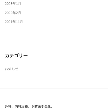
2023年1月
2022年2月
2021年11月
カテゴリー
お知らせ
外科、内科治療、予防医学全般、