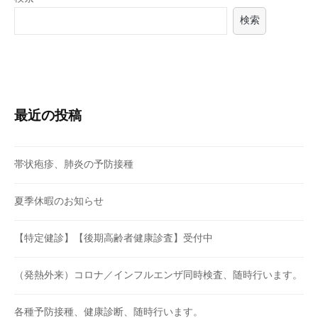
検索
最近の投稿
帯状疱疹、肺炎の予防接種
夏季休暇のお知らせ
【特定健診】【後期高齢者健康診査】受付中
（発熱外来）コロナ／インフルエンザ同時検査、随時行います。
各種予防接種、健康診断、随時行います。