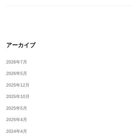
アーカイブ
2026年7月
2026年5月
2025年12月
2025年10月
2025年5月
2025年4月
2024年4月